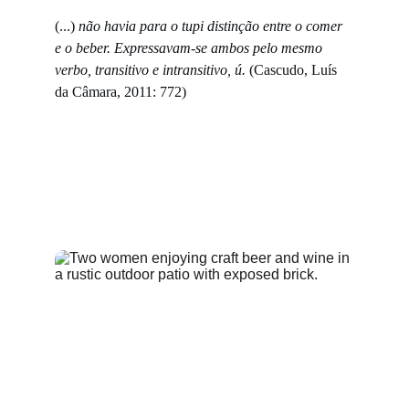
(...) 
não havia para o tupi distinção entre o comer 
e o beber. Expressavam-se ambos pelo mesmo 
verbo, transitivo e intransitivo, ú.
 (Cascudo, Luís 
da Câmara, 2011: 772)