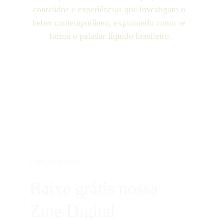
conteúdos e experiências que investigam o 
beber contemporâneo, explorando como se 
forma o paladar líquido brasileiro.
LANÇAMENTO
Baixe grátis nossa 
Zine Digital