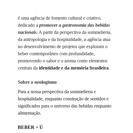
é uma agência de fomento cultural e criativo, 
dedicado a 
promover a gastronomia das bebidas 
nacionais
. A partir da perspectiva da sommelieria, 
da antropologia e da hospitalidade, a agência atua 
no desenvolvimento de projetos que exploram o 
beber contemporâneo com profundidade, 
promovendo o sabor e o aroma como elementos 
centrais da 
identidade e da memória brasileira
.
Sobre o neologismo
Para a nossa perspectiva da sommelieria e 
hospitalidade, enquanto construção de sentidos e 
significados para o universo das bebidas enquanto 
alimentação.
BEBER + Ú