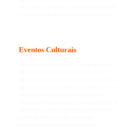
valorização de produtos e no desenvolvimento de 
experiências que reforcem a identidade da marca.
Eventos Culturais
Organizamos e promovemos eventos culturais 
voltados para o mercado de bebidas, criando 
experiências únicas que celebram a diversidade e a 
riqueza dos sabores e tradições brasileiras. Nossos 
eventos são pensados para conectar marcas, 
profissionais e consumidores, sempre com foco na 
valorização cultural e na inovação. Produzimos o 
evento do começo ao fim, com equipe 
especializada e fornecedores confiáveis.