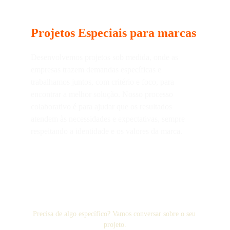
Projetos Especiais para marcas
Desenvolvemos projetos sob medida, onde as 
empresas trazem demandas específicas e 
trabalhamos juntos, com critério e foco, para 
encontrar a melhor solução. Nosso processo 
colaborativo é para ajudar que os resultados 
atendem às necessidades e expectativas, sempre 
respeitando a identidade e os valores da marca.
Precisa de algo específico? Vamos conversar sobre o seu 
projeto.