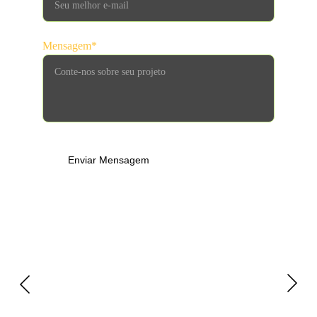
Mensagem*
Enviar Mensagem