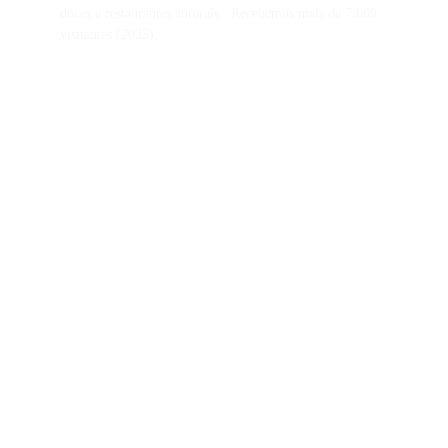
doces e restaurantes autorais.  Recebemos mais de 7.000 
visitantes (2025).