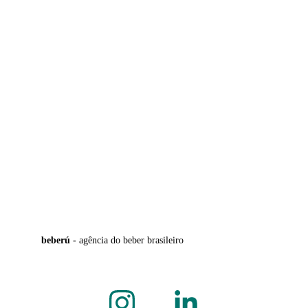
beberú - 
agência do beber brasileiro