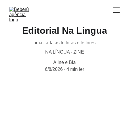
Editorial Na Língua
uma carta as leitoras e leitores
NA LÍNGUA - ZINE
Aline e Bia
6/8/2026
4 min ler