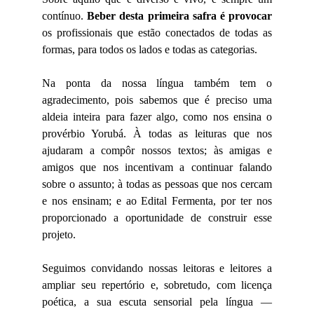
contínuo.
Beber desta primeira safra é provocar
os profissionais que estão conectados de todas as
formas, para todos os lados e todas as categorias.
Na ponta da nossa língua também tem o
agradecimento, pois sabemos que é preciso uma
aldeia inteira para fazer algo, como nos ensina o
provérbio Yorubá. À todas as leituras que nos
ajudaram a compôr nossos textos; às amigas e
amigos que nos incentivam a continuar falando
sobre o assunto; à todas as pessoas que nos cercam
e nos ensinam; e ao Edital Fermenta, por ter nos
proporcionado a oportunidade de construir esse
projeto.
Seguimos convidando nossas leitoras e leitores a
ampliar seu repertório e, sobretudo, com licença
poética, a sua escuta sensorial pela língua —