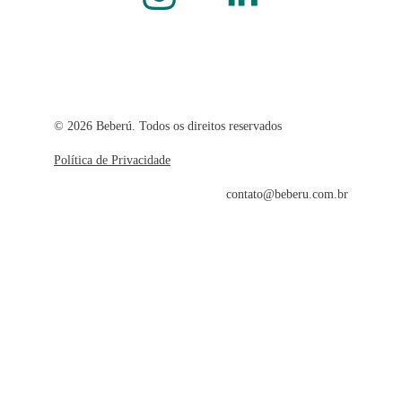
© 2026 Beberú. Todos os direitos reservados
Política de Privacidade
contato@beberu.com.br