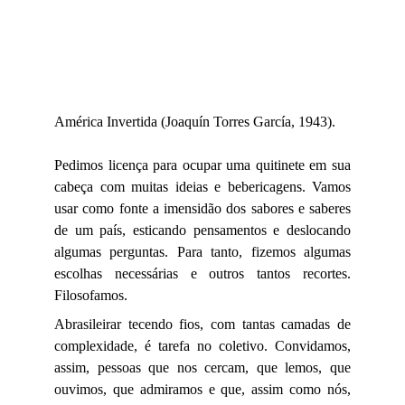
América Invertida (Joaquín Torres García, 1943).
Pedimos licença para ocupar uma quitinete em sua
cabeça com muitas ideias e bebericagens. Vamos
usar como fonte a imensidão dos sabores e saberes
de um país, esticando pensamentos e deslocando
algumas perguntas. Para tanto, fizemos algumas
escolhas necessárias e outros tantos recortes.
Filosofamos.
Abrasileirar tecendo fios, com tantas camadas de
complexidade, é tarefa no coletivo. Convidamos,
assim, pessoas que nos cercam, que lemos, que
ouvimos, que admiramos e que, assim como nós,