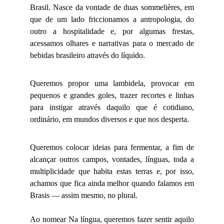
Brasil. Nasce da vontade de duas sommelières, em
que de um lado friccionamos a antropologia, do
outro a hospitalidade e, por algumas frestas,
acessamos olhares e narrativas para o mercado de
bebidas brasileiro através do líquido.
Queremos propor uma lambidela, provocar em
pequenos e grandes goles, trazer recortes e linhas
para instigar através daquilo que é cotidiano,
ordinário, em mundos diversos e que nos desperta.
Queremos colocar ideias para fermentar, a fim de
alcançar outros campos, vontades, línguas, toda a
multiplicidade que habita estas terras e, por isso,
achamos que fica ainda melhor quando falamos em
Brasis — assim mesmo, no plural.
Ao nomear Na língua, queremos fazer sentir aquilo