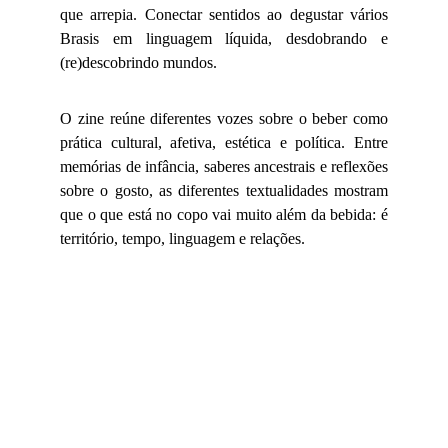
que arrepia. Conectar sentidos ao degustar vários
Brasis em linguagem líquida, desdobrando e
(re)descobrindo mundos.
O zine reúne diferentes vozes sobre o beber como
prática cultural, afetiva, estética e política. Entre
memórias de infância, saberes ancestrais e reflexões
sobre o gosto, as diferentes textualidades mostram
que o que está no copo vai muito além da bebida: é
território, tempo, linguagem e relações.