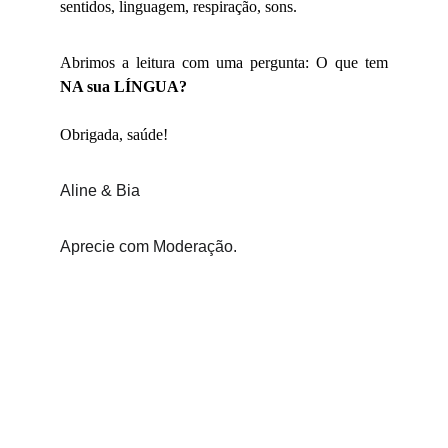
sentidos, linguagem, respiração, sons.
Abrimos a leitura com uma pergunta: O que tem
NA sua LÍNGUA?
Obrigada, saúde!
Aline & Bia
Aprecie com Moderação.